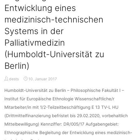
Entwicklung eines
medizinisch-technischen
Systems in der
Palliativmedizin
(Humboldt-Universität zu
Berlin)
dests
10. Januar 2017
Humboldt-Universität zu Berlin – Philosophische Fakultät I –
Institut für Europäische Ethnologie Wissenschaftliche/r
Mitarbeiter/in mit 1/2-Teilzeitbeschäftigung E 13 TV-L HU
(Drittmlttelfinanzierung befristet bis 29.02.2020, vorbehaltlich
Mittelbewilligung) Kennziffer: DR/005/17 Aufgabengebiet:
Ethnographische Begleitung der Entwicklung eines medizinisch-