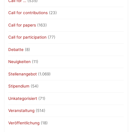
Call for …
(535)
Call for contributions
(23)
Call for papers
(163)
Call for participation
(77)
Debatte
(8)
Neuigkeiten
(11)
Stellenangebot
(1.069)
Stipendium
(54)
Unkategorisiert
(71)
Veranstaltung
(514)
Veröffentlichung
(18)