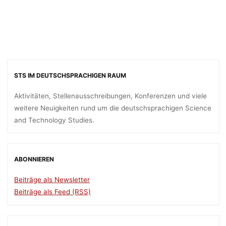
STS IM DEUTSCHSPRACHIGEN RAUM
Aktivitäten, Stellenausschreibungen, Konferenzen und viele
weitere Neuigkeiten rund um die deutschsprachigen Science
and Technology Studies.
ABONNIEREN
Beiträge als Newsletter
Beiträge als Feed (RSS)