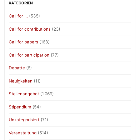
KATEGORIEN
Call for …
(535)
Call for contributions
(23)
Call for papers
(163)
Call for participation
(77)
Debatte
(8)
Neuigkeiten
(11)
Stellenangebot
(1.069)
Stipendium
(54)
Unkategorisiert
(71)
Veranstaltung
(514)