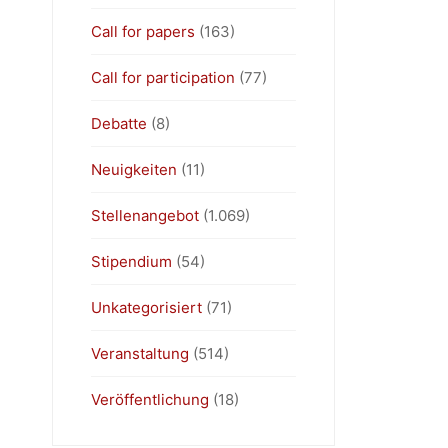
Call for papers
(163)
Call for participation
(77)
Debatte
(8)
Neuigkeiten
(11)
Stellenangebot
(1.069)
Stipendium
(54)
Unkategorisiert
(71)
Veranstaltung
(514)
Veröffentlichung
(18)