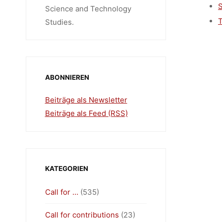
S
Science and Technology
T
Studies.
ABONNIEREN
Beiträge als Newsletter
Beiträge als Feed (RSS)
KATEGORIEN
Call for …
(535)
Call for contributions
(23)