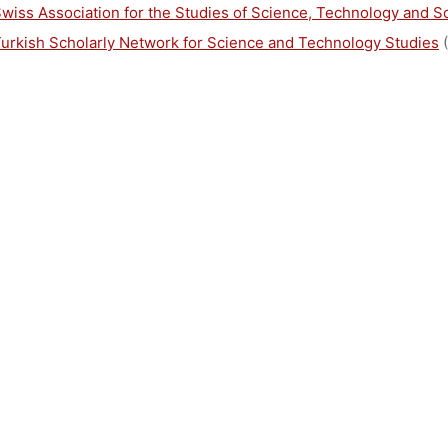
wiss Association for the Studies of Science, Technology and S
urkish Scholarly Network for Science and Technology Studies
(