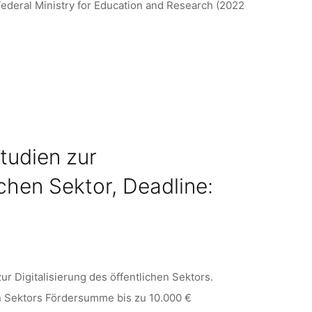
ederal Ministry for Education and Research (2022
tudien zur
chen Sektor, Deadline:
r Digitalisierung des öffentlichen Sektors.
en Sektors Fördersumme bis zu 10.000 €