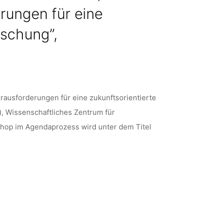
rungen für eine
rschung”,
rausforderungen für eine zukunftsorientierte
), Wissenschaftliches Zentrum für
kshop im Agendaprozess wird unter dem Titel