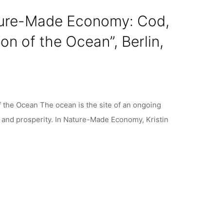
ature-Made Economy: Cod,
on of the Ocean”, Berlin,
 the Ocean The ocean is the site of an ongoing
 and prosperity. In Nature-Made Economy, Kristin