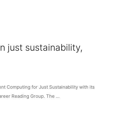
 just sustainability,
nt Computing for Just Sustainability with its
 Career Reading Group. The …