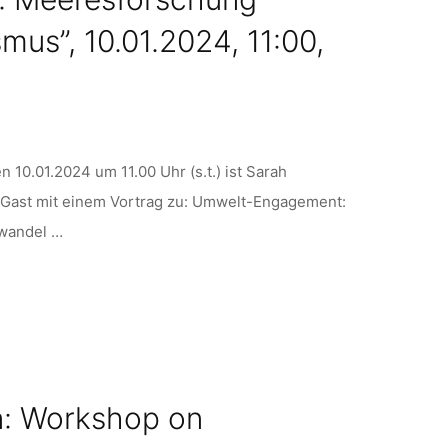
us”, 10.01.2024, 11:00,
n 10.01.2024 um 11.00 Uhr (s.t.) ist Sarah
Gast mit einem Vortrag zu: Umwelt-Engagement:
awandel …
on: Workshop on