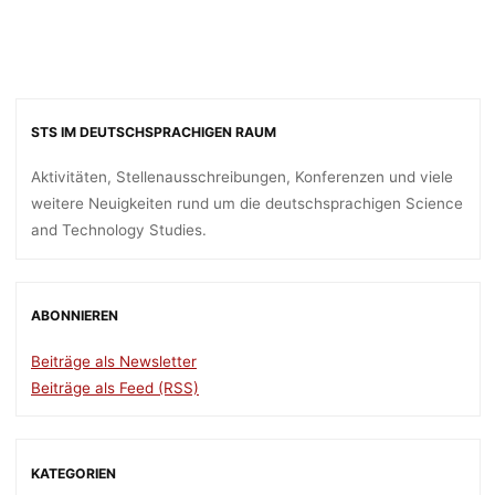
STS IM DEUTSCHSPRACHIGEN RAUM
Aktivitäten, Stellenausschreibungen, Konferenzen und viele
weitere Neuigkeiten rund um die deutschsprachigen Science
and Technology Studies.
ABONNIEREN
Beiträge als Newsletter
Beiträge als Feed (RSS)
KATEGORIEN