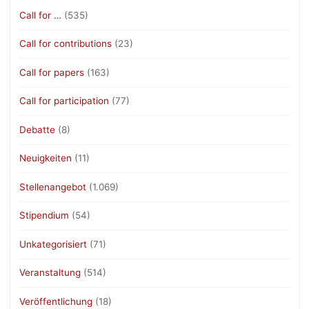
Call for …
(535)
Call for contributions
(23)
Call for papers
(163)
Call for participation
(77)
Debatte
(8)
Neuigkeiten
(11)
Stellenangebot
(1.069)
Stipendium
(54)
Unkategorisiert
(71)
Veranstaltung
(514)
Veröffentlichung
(18)