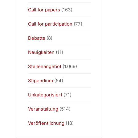
Call for papers
(163)
Call for participation
(77)
Debatte
(8)
Neuigkeiten
(11)
Stellenangebot
(1.069)
Stipendium
(54)
Unkategorisiert
(71)
Veranstaltung
(514)
Veröffentlichung
(18)