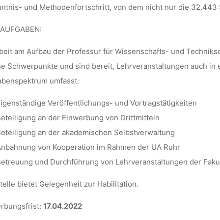
ntnis- und Methodenfortschritt, von dem nicht nur die 32.443 
 AUFGABEN:
beit am Aufbau der Professur für Wissenschafts- und Technikso
e Schwerpunkte und sind bereit, Lehrveranstaltungen auch in 
abenspektrum umfasst:
igenständige Veröffentlichungs- und Vortragstätigkeiten
eteiligung an der Einwerbung von Drittmitteln
eteiligung an der akademischen Selbstverwaltung
nbahnung von Kooperation im Rahmen der UA Ruhr
etreuung und Durchführung von Lehrveranstaltungen der Faku
telle bietet Gelegenheit zur Habilitation.
rbungsfrist:
17.04.2022