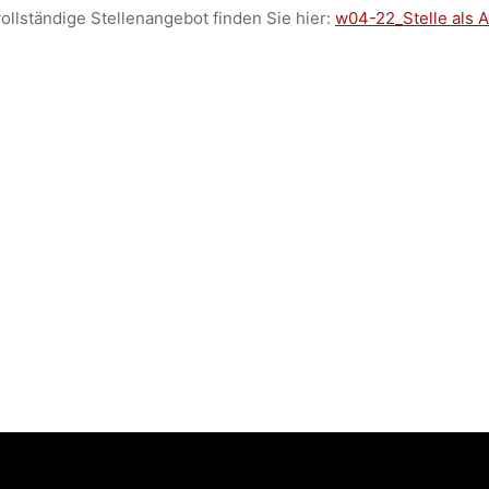
ollständige Stellenangebot finden Sie hier:
w04-22_Stelle als A