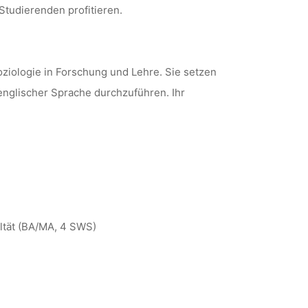
Studierenden profitieren.
ziologie in Forschung und Lehre. Sie setzen
englischer Sprache durchzuführen. Ihr
ltät (BA/MA, 4 SWS)