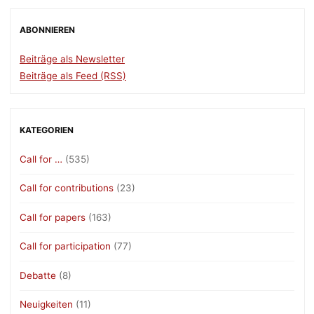
ABONNIEREN
Beiträge als Newsletter
Beiträge als Feed (RSS)
KATEGORIEN
Call for …
(535)
Call for contributions
(23)
Call for papers
(163)
Call for participation
(77)
Debatte
(8)
Neuigkeiten
(11)