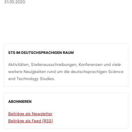
31.05.2020.
STS IM DEUTSCHSPRACHIGEN RAUM
Aktivitäten, Stellenausschreibungen, Konferenzen und viele
weitere Neuigkeiten rund um die deutschsprachigen Science
and Technology Studies.
ABONNIEREN
Beiträge als Newsletter
Beiträge als Feed (RSS)