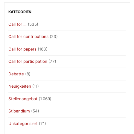
KATEGORIEN
Call for …
(535)
Call for contributions
(23)
Call for papers
(163)
Call for participation
(77)
Debatte
(8)
Neuigkeiten
(11)
Stellenangebot
(1.069)
Stipendium
(54)
Unkategorisiert
(71)