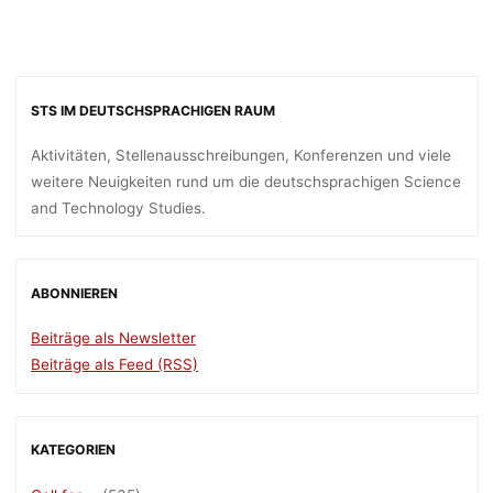
STS IM DEUTSCHSPRACHIGEN RAUM
Aktivitäten, Stellenausschreibungen, Konferenzen und viele
weitere Neuigkeiten rund um die deutschsprachigen Science
and Technology Studies.
ABONNIEREN
Beiträge als Newsletter
Beiträge als Feed (RSS)
KATEGORIEN