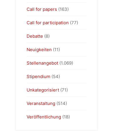
Call for papers
(163)
Call for participation
(77)
Debatte
(8)
Neuigkeiten
(11)
Stellenangebot
(1.069)
Stipendium
(54)
Unkategorisiert
(71)
Veranstaltung
(514)
Veröffentlichung
(18)