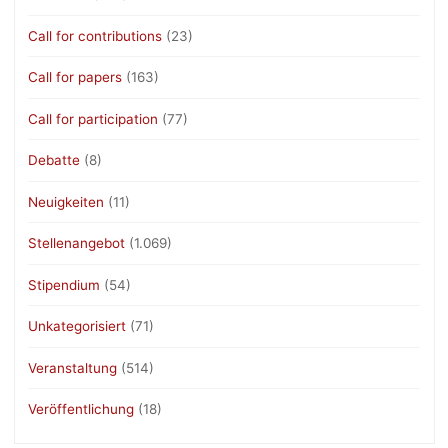
Call for contributions
(23)
Call for papers
(163)
Call for participation
(77)
Debatte
(8)
Neuigkeiten
(11)
Stellenangebot
(1.069)
Stipendium
(54)
Unkategorisiert
(71)
Veranstaltung
(514)
Veröffentlichung
(18)