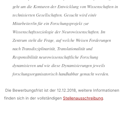
geht um die Konturen der Entwicklung von Wissenschaften in
technisierten Gesellschaften. Gesucht wird ein/e
Mitarbeiter/in für ein Forschungsprojekt zur
Wissenschaftssoziologie der Neurowissenschaften. Im
Zentrum steht die Frage, auf welche Weisen Forderungen
nach Transdisziplinarität, Translationalität und
Responsibilität neurowissenschaftliche Forschung
dynamisieren und wie diese Dynamisierungen jeweils
forschungsorganisatorisch handhabbar gemacht werden.
Die Bewerbungsfrist ist der 12.12.2018, weitere Informationen
finden sich in der vollständigen
Stellenausschreibung
.