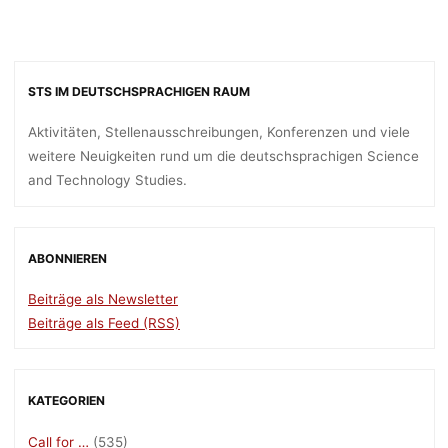
STS IM DEUTSCHSPRACHIGEN RAUM
Aktivitäten, Stellenausschreibungen, Konferenzen und viele
weitere Neuigkeiten rund um die deutschsprachigen Science
and Technology Studies.
ABONNIEREN
Beiträge als Newsletter
Beiträge als Feed (RSS)
KATEGORIEN
Call for …
(535)