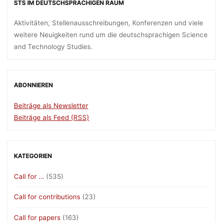
STS IM DEUTSCHSPRACHIGEN RAUM
Aktivitäten, Stellenausschreibungen, Konferenzen und viele
weitere Neuigkeiten rund um die deutschsprachigen Science
and Technology Studies.
ABONNIEREN
Beiträge als Newsletter
Beiträge als Feed (RSS)
KATEGORIEN
Call for …
(535)
Call for contributions
(23)
Call for papers
(163)