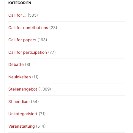
KATEGORIEN
Call for …
(535)
Call for contributions
(23)
Call for papers
(163)
Call for participation
(77)
Debatte
(8)
Neuigkeiten
(11)
Stellenangebot
(1.069)
Stipendium
(54)
Unkategorisiert
(71)
Veranstaltung
(514)