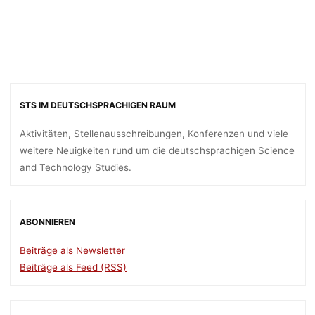
STS IM DEUTSCHSPRACHIGEN RAUM
Aktivitäten, Stellenausschreibungen, Konferenzen und viele
weitere Neuigkeiten rund um die deutschsprachigen Science
and Technology Studies.
ABONNIEREN
Beiträge als Newsletter
Beiträge als Feed (RSS)