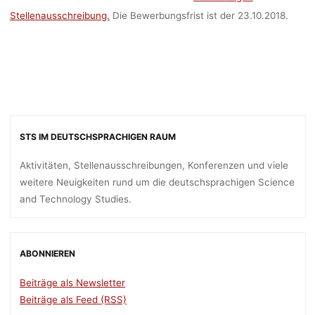
Stellenausschreibung.
Die Bewerbungsfrist ist der 23.10.2018.
STS IM DEUTSCHSPRACHIGEN RAUM
Aktivitäten, Stellenausschreibungen, Konferenzen und viele
weitere Neuigkeiten rund um die deutschsprachigen Science
and Technology Studies.
ABONNIEREN
Beiträge als Newsletter
Beiträge als Feed (RSS)