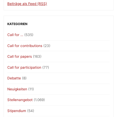
Beiträge als Feed (RSS)
KATEGORIEN
Call for …
(535)
Call for contributions
(23)
Call for papers
(163)
Call for participation
(77)
Debatte
(8)
Neuigkeiten
(11)
Stellenangebot
(1.069)
Stipendium
(54)