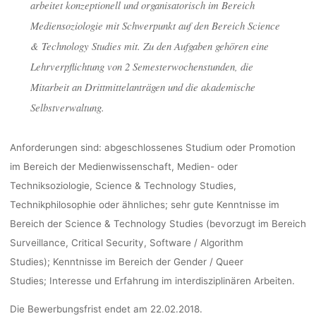
arbeitet konzeptionell und organisatorisch im Bereich
Mediensoziologie mit Schwerpunkt auf den Bereich Science
& Technology Studies mit. Zu den Aufgaben gehören eine
Lehrverpflichtung von 2 Semesterwochenstunden, die
Mitarbeit an Drittmittelanträgen und die akademische
Selbstverwaltung.
Anforderungen sind: abgeschlossenes Studium oder Promotion
im Bereich der Medienwissenschaft, Medien- oder
Techniksoziologie, Science & Technology Studies,
Technikphilosophie oder ähnliches; sehr gute Kenntnisse im
Bereich der Science & Technology Studies (bevorzugt im Bereich
Surveillance, Critical Security, Software / Algorithm
Studies); Kenntnisse im Bereich der Gender / Queer
Studies; Interesse und Erfahrung im interdisziplinären Arbeiten.
Die Bewerbungsfrist endet am 22.02.2018.