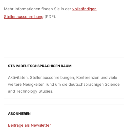
Mehr Informationen finden Sie in der
vollständigen
Stellenausschreibung
(PDF).
STS IM DEUTSCHSPRACHIGEN RAUM
Aktivitäten, Stellenausschreibungen, Konferenzen und viele
weitere Neuigkeiten rund um die deutschsprachigen Science
and Technology Studies.
ABONNIEREN
Beiträge als Newsletter