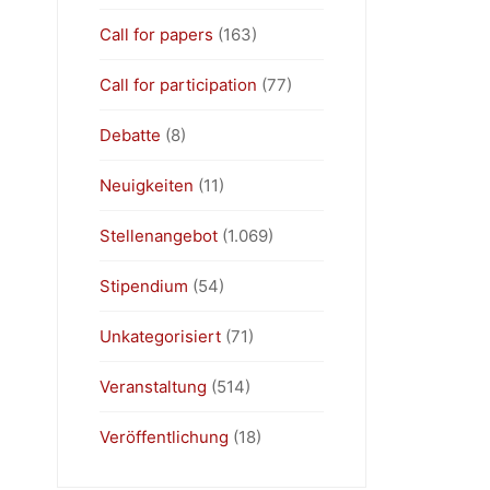
Call for papers
(163)
Call for participation
(77)
Debatte
(8)
Neuigkeiten
(11)
Stellenangebot
(1.069)
Stipendium
(54)
Unkategorisiert
(71)
Veranstaltung
(514)
Veröffentlichung
(18)