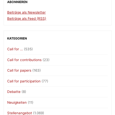
ABONNIEREN
Beiträge als Newsletter
Beiträge als Feed (RSS)
KATEGORIEN
Call for …
(535)
Call for contributions
(23)
Call for papers
(163)
Call for participation
(77)
Debatte
(8)
Neuigkeiten
(11)
Stellenangebot
(1.069)