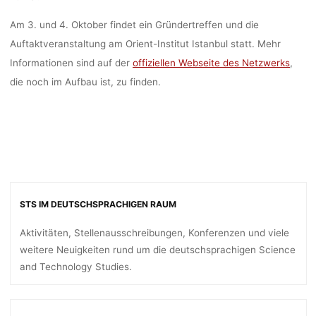
Am 3. und 4. Oktober findet ein Gründertreffen und die
Auftaktveranstaltung am Orient-Institut Istanbul statt. Mehr
Informationen sind auf der
offiziellen Webseite des Netzwerks
,
die noch im Aufbau ist, zu finden.
STS IM DEUTSCHSPRACHIGEN RAUM
Aktivitäten, Stellenausschreibungen, Konferenzen und viele
weitere Neuigkeiten rund um die deutschsprachigen Science
and Technology Studies.