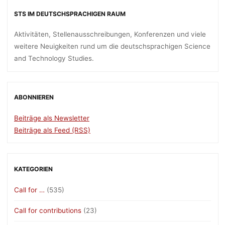
STS IM DEUTSCHSPRACHIGEN RAUM
Aktivitäten, Stellenausschreibungen, Konferenzen und viele
weitere Neuigkeiten rund um die deutschsprachigen Science
and Technology Studies.
ABONNIEREN
Beiträge als Newsletter
Beiträge als Feed (RSS)
KATEGORIEN
Call for …
(535)
Call for contributions
(23)