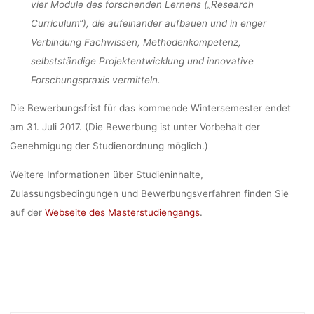
vier Module des forschenden Lernens („Research
Curriculum“), die aufeinander aufbauen und in enger
Verbindung Fachwissen, Methodenkompetenz,
selbstständige Projektentwicklung und innovative
Forschungspraxis vermitteln.
Die Bewerbungsfrist für das kommende Wintersemester endet
am 31. Juli 2017. (Die Bewerbung ist unter Vorbehalt der
Genehmigung der Studienordnung möglich.)
Weitere Informationen über Studieninhalte,
Zulassungsbedingungen und Bewerbungsverfahren finden Sie
auf der
Webseite des Masterstudiengangs
.