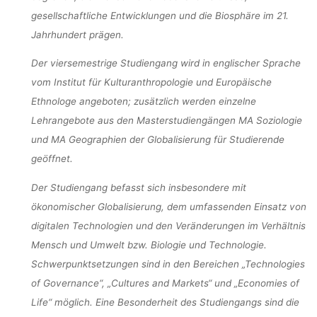
gesellschaftliche Entwicklungen und die Biosphäre im 21.
Jahrhundert prägen.
Der viersemestrige Studiengang wird in englischer Sprache
vom Institut für Kulturanthropologie und Europäische
Ethnologe angeboten; zusätzlich werden einzelne
Lehrangebote aus den Masterstudiengängen MA Soziologie
und MA Geographien der Globalisierung für Studierende
geöffnet.
Der Studiengang befasst sich insbesondere mit
ökonomischer Globalisierung, dem umfassenden Einsatz von
digitalen Technologien und den Veränderungen im Verhältnis
Mensch und Umwelt bzw. Biologie und Technologie.
Schwerpunktsetzungen sind in den Bereichen „Technologies
of Governance“, „Cultures and Markets“ und „Economies of
Life“ möglich. Eine Besonderheit des Studiengangs sind die