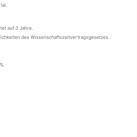
ial.
tet auf 3 Jahre.
lichkeiten des Wissenschaftszeitvertragsgesetzes.
%.