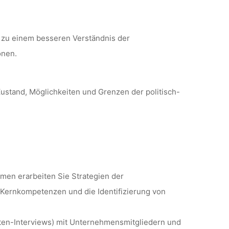
 zu einem besseren Verständnis der
onen.
ustand, Möglichkeiten und Grenzen der politisch-
en erarbeiten Sie Strategien der
 Kernkompetenzen und die Identifizierung von
rten-Interviews) mit Unternehmensmitgliedern und