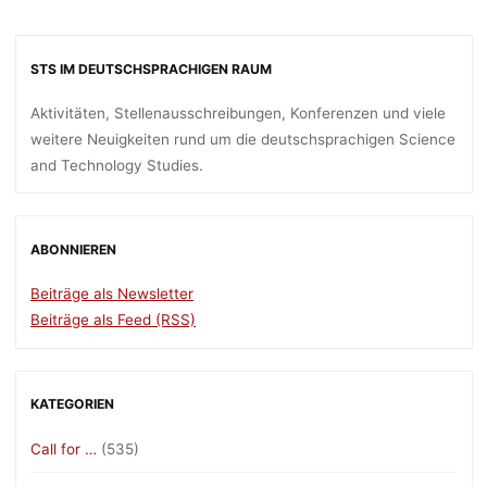
STS IM DEUTSCHSPRACHIGEN RAUM
Aktivitäten, Stellenausschreibungen, Konferenzen und viele
weitere Neuigkeiten rund um die deutschsprachigen Science
and Technology Studies.
ABONNIEREN
Beiträge als Newsletter
Beiträge als Feed (RSS)
KATEGORIEN
Call for …
(535)