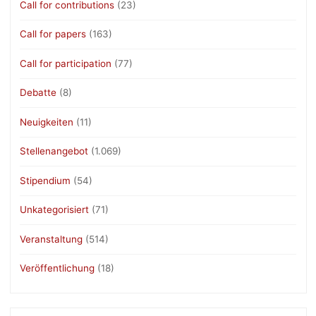
Call for contributions
(23)
Call for papers
(163)
Call for participation
(77)
Debatte
(8)
Neuigkeiten
(11)
Stellenangebot
(1.069)
Stipendium
(54)
Unkategorisiert
(71)
Veranstaltung
(514)
Veröffentlichung
(18)