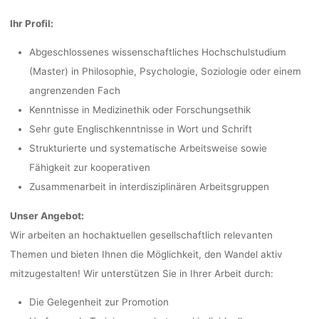
Ihr Profil:
Abgeschlossenes wissenschaftliches Hochschulstudium
(Master) in Philosophie, Psychologie, Soziologie oder einem
angrenzenden Fach
Kenntnisse in Medizinethik oder Forschungsethik
Sehr gute Englischkenntnisse in Wort und Schrift
Strukturierte und systematische Arbeitsweise sowie
Fähigkeit zur kooperativen
Zusammenarbeit in interdisziplinären Arbeitsgruppen
Unser Angebot:
Wir arbeiten an hochaktuellen gesellschaftlich relevanten
Themen und bieten Ihnen die Möglichkeit, den Wandel aktiv
mitzugestalten! Wir unterstützen Sie in Ihrer Arbeit durch:
Die Gelegenheit zur Promotion