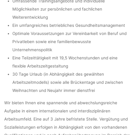
Umfassende Trainingsangebote und individuelle
Möglichkeiten zur persönlichen und fachlichen
Weiterentwicklung
Ein umfangreiches betriebliches Gesundheitsmanagement
Optimale Voraussetzungen zur Vereinbarkeit von Beruf und
Privatleben sowie eine familienbewusste
Unternehmenspolitik
Eine Teilzeittätigkeit mit 19,5 Wochenstunden und eine
flexible Arbeitszeitgestaltung
30 Tage Urlaub (in Abhängigkeit des gewählten
Arbeitszeitmodells) sowie alle Brückentage und zwischen
Weihnachten und Neujahr immer dienstfrei
Wir bieten Ihnen eine spannende und abwechslungsreiche
Aufgabe in einem internationalen und interdisziplinären
Arbeitsumfeld. Eine auf 3 Jahre befristete Stelle. Vergütung und
Sozialleistungen erfolgen in Abhängigkeit von den vorhandenen