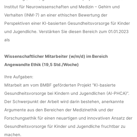
Institut für Neurowissenschaften und Medizin – Gehirn und
Verhalten (INM-7) an einer ethischen Bewertung der
Perspektiven einer KI-basierten Gesundheitsvorsorge für Kinder
und Jugendliche. Verstärken Sie diesen Bereich zum 01.01.2023
als
Wissenschaftlicher Mitarbeiter (w/m/d)
im Bereich
Angewandte Ethik (19,5 Std./Woche)
Ihre Aufgaben:
Mitarbeit am vom BMBF geförderten Projekt “KI-basierte
Gesundheitsvorsorge bei Kindern und Jugendlichen (AI-PHCA)”.
Der Schwerpunkt der Arbeit wird darin bestehen, anerkannte
Argumente aus den Bereichen der Medizinethik und der
Forschungsethik für einen neuartigen und innovativen Ansatz der
Gesundheitsvorsorge für Kinder und Jugendliche fruchtbar zu
machen.