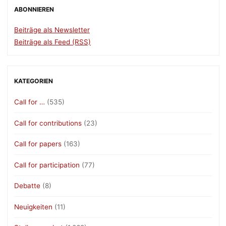
ABONNIEREN
Beiträge als Newsletter
Beiträge als Feed (RSS)
KATEGORIEN
Call for …
(535)
Call for contributions
(23)
Call for papers
(163)
Call for participation
(77)
Debatte
(8)
Neuigkeiten
(11)