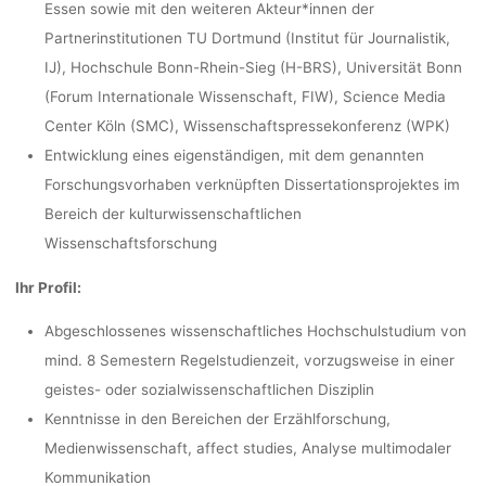
Essen sowie mit den weiteren Akteur*innen der
Partnerinstitutionen TU Dortmund (Institut für Journalistik,
IJ), Hochschule Bonn-Rhein-Sieg (H-BRS), Universität Bonn
(Forum Internationale Wissenschaft, FIW), Science Media
Center Köln (SMC), Wissenschaftspressekonferenz (WPK)
Entwicklung eines eigenständigen, mit dem genannten
Forschungsvorhaben verknüpften Dissertationsprojektes im
Bereich der kulturwissenschaftlichen
Wissenschaftsforschung
Ihr Profil:
Abgeschlossenes wissenschaftliches Hochschulstudium von
mind. 8 Semestern Regelstudienzeit, vorzugsweise in einer
geistes- oder sozialwissenschaftlichen Disziplin
Kenntnisse in den Bereichen der Erzählforschung,
Medienwissenschaft, affect studies, Analyse multimodaler
Kommunikation