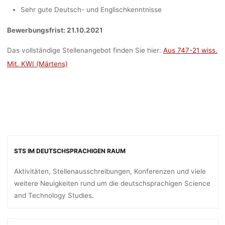
Sehr gute Deutsch- und Englischkenntnisse
Bewerbungsfrist: 21.10.2021
Das vollständige Stellenangebot finden Sie hier:
Aus 747-21 wiss.
Mit. KWI (Märtens)
STS IM DEUTSCHSPRACHIGEN RAUM
Aktivitäten, Stellenausschreibungen, Konferenzen und viele
weitere Neuigkeiten rund um die deutschsprachigen Science
and Technology Studies.