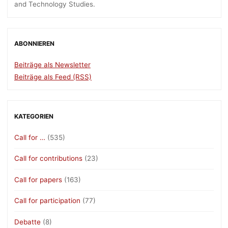
and Technology Studies.
ABONNIEREN
Beiträge als Newsletter
Beiträge als Feed (RSS)
KATEGORIEN
Call for …
(535)
Call for contributions
(23)
Call for papers
(163)
Call for participation
(77)
Debatte
(8)