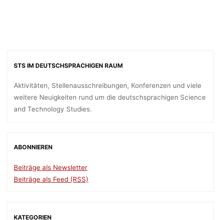
STS IM DEUTSCHSPRACHIGEN RAUM
Aktivitäten, Stellenausschreibungen, Konferenzen und viele
weitere Neuigkeiten rund um die deutschsprachigen Science
and Technology Studies.
ABONNIEREN
Beiträge als Newsletter
Beiträge als Feed (RSS)
KATEGORIEN