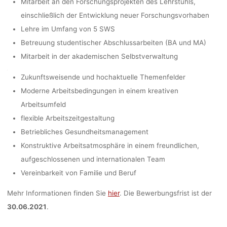
Mitarbeit an den Forschungsprojekten des Lehrstuhls,
einschließlich der Entwicklung neuer Forschungsvorhaben
Lehre im Umfang von 5 SWS
Betreuung studentischer Abschlussarbeiten (BA und MA)
Mitarbeit in der akademischen Selbstverwaltung
Zukunftsweisende und hochaktuelle Themenfelder
Moderne Arbeitsbedingungen in einem kreativen
Arbeitsumfeld
flexible Arbeitszeitgestaltung
Betriebliches Gesundheitsmanagement
Konstruktive Arbeitsatmosphäre in einem freundlichen,
aufgeschlossenen und internationalen Team
Vereinbarkeit von Familie und Beruf
Mehr Informationen finden Sie
hier
. Die Bewerbungsfrist ist der
30.06.2021
.