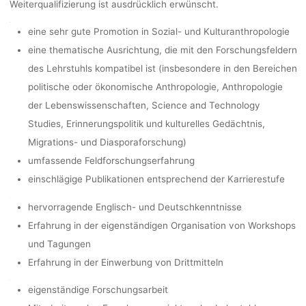
Weiterqualifizierung ist ausdrücklich erwünscht.
eine sehr gute Promotion in Sozial- und Kulturanthropologie
eine thematische Ausrichtung, die mit den Forschungsfeldern
des Lehrstuhls kompatibel ist (insbesondere in den Bereichen
politische oder ökonomische Anthropologie, Anthropologie
der Lebenswissenschaften, Science and Technology
Studies, Erinnerungspolitik und kulturelles Gedächtnis,
Migrations- und Diasporaforschung)
umfassende Feldforschungserfahrung
einschlägige Publikationen entsprechend der Karrierestufe
hervorragende Englisch- und Deutschkenntnisse
Erfahrung in der eigenständigen Organisation von Workshops
und Tagungen
Erfahrung in der Einwerbung von Drittmitteln
eigenständige Forschungsarbeit