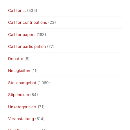
Call for …
(535)
Call for contributions
(23)
Call for papers
(163)
Call for participation
(77)
Debatte
(8)
Neuigkeiten
(11)
Stellenangebot
(1.069)
Stipendium
(54)
Unkategorisiert
(71)
Veranstaltung
(514)