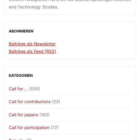
and Technology Studies.
ABONNIEREN
Beiträge als Newsletter
Beiträge als Feed (RSS)
KATEGORIEN
Call for …
(535)
Call for contributions
(23)
Call for papers
(163)
Call for participation
(77)