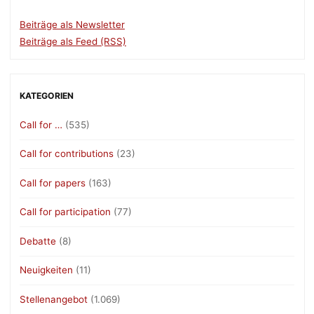
Beiträge als Newsletter
Beiträge als Feed (RSS)
KATEGORIEN
Call for …
(535)
Call for contributions
(23)
Call for papers
(163)
Call for participation
(77)
Debatte
(8)
Neuigkeiten
(11)
Stellenangebot
(1.069)