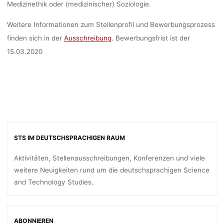
Medizinethik oder (medizinischer) Soziologie.
Weitere Informationen zum Stellenprofil und Bewerbungsprozess
finden sich in der
Ausschreibung
. Bewerbungsfrist ist der
15.03.2020
STS IM DEUTSCHSPRACHIGEN RAUM
Aktivitäten, Stellenausschreibungen, Konferenzen und viele
weitere Neuigkeiten rund um die deutschsprachigen Science
and Technology Studies.
ABONNIEREN