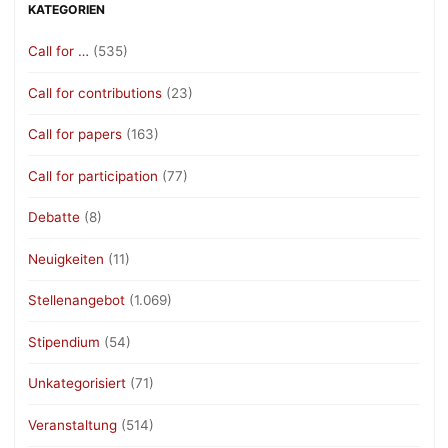
KATEGORIEN
Call for …
(535)
Call for contributions
(23)
Call for papers
(163)
Call for participation
(77)
Debatte
(8)
Neuigkeiten
(11)
Stellenangebot
(1.069)
Stipendium
(54)
Unkategorisiert
(71)
Veranstaltung
(514)