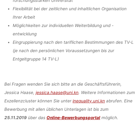
forschungsstarken Universität
Flexibilität bei der zeitlichen und inhaltlichen Organisation
Ihrer Arbeit
Möglichkeiten zur individuellen Weiterbildung und -
entwicklung
Eingruppierung nach den tariflichen Bestimmungen des TV-L
(je nach den persönlichen Voraussetzungen bis zur
Entgeltgruppe 14 TV-L)
Bei Fragen wenden Sie sich bitte an die Geschäftsführerin,
Jessica Haase,
jessica.haase@uni.kn
. Weitere Informationen zum
Exzellenzcluster können Sie unter
inequality.uni.kn
abrufen. Eine
Bewerbung mit allen üblichen Unterlagen ist bis zum
25.11.2019
über das
Online-Bewerbungsportal
möglich.