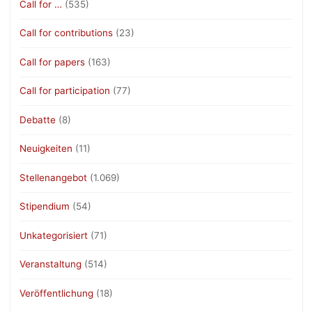
Call for …
(535)
Call for contributions
(23)
Call for papers
(163)
Call for participation
(77)
Debatte
(8)
Neuigkeiten
(11)
Stellenangebot
(1.069)
Stipendium
(54)
Unkategorisiert
(71)
Veranstaltung
(514)
Veröffentlichung
(18)