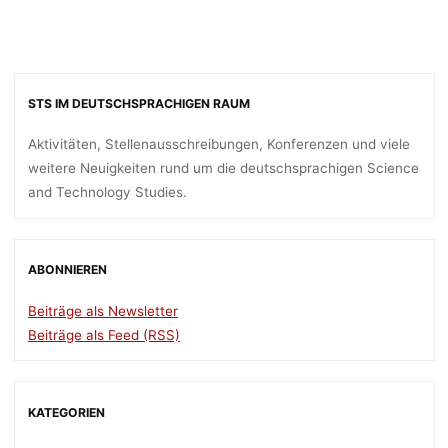
STS IM DEUTSCHSPRACHIGEN RAUM
Aktivitäten, Stellenausschreibungen, Konferenzen und viele
weitere Neuigkeiten rund um die deutschsprachigen Science
and Technology Studies.
ABONNIEREN
Beiträge als Newsletter
Beiträge als Feed (RSS)
KATEGORIEN