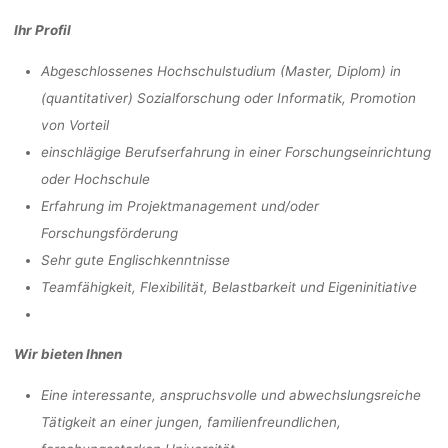
Ihr Profil
Abgeschlossenes Hochschulstudium (Master, Diplom) in
(quantitativer) Sozialforschung oder Informatik, Promotion
von Vorteil
einschlägige Berufserfahrung in einer Forschungseinrichtung
oder Hochschule
Erfahrung im Projektmanagement und/oder
Forschungsförderung
Sehr gute Englischkenntnisse
Teamfähigkeit, Flexibilität, Belastbarkeit und Eigeninitiative
Wir bieten Ihnen
Eine interessante, anspruchsvolle und abwechslungsreiche
Tätigkeit an einer jungen, familienfreundlichen,