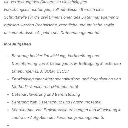
die Vernetzung des Clusters zu einschlägigen
Forschungseinrichtungen, soll mit diesem Bereich eine
Schnittstelle für die drei Dimensionen des Datenmanagements
etabliert werden (technische, rechtliche und ethische sowie
dokumentarische Aspekte des Datenmanagements).
Ihre Aufgaben
Beratung bei der Entwicklung, Vorbereitung und
Durchführung von Erhebungen bzw. Beteiligung in externen
Erhebungen (z.B. SOEP, OECD)
Entwicklung einer Methodenplattform und Organisation von
Methodik-Seminaren (Methods Hub)
Datenarchivierung und Bereitstellung
Beratung zum Datenschutz und Forschungsethik
Koordination von Projektausschreibungen und Mitwirkung in
zentralen Aufgaben des Forschungsmanagements