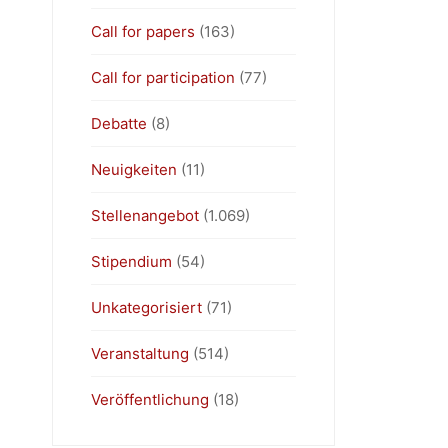
Call for papers
(163)
Call for participation
(77)
Debatte
(8)
Neuigkeiten
(11)
Stellenangebot
(1.069)
Stipendium
(54)
Unkategorisiert
(71)
Veranstaltung
(514)
Veröffentlichung
(18)