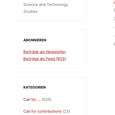
Science and Technology
Studies.
ABONNIEREN
Beiträge als Newsletter
Beiträge als Feed (RSS)
KATEGORIEN
Call for …
(535)
Call for contributions
(23)