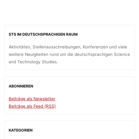
STS IM DEUTSCHSPRACHIGEN RAUM
Aktivitäten, Stellenausschreibungen, Konferenzen und viele
weitere Neuigkeiten rund um die deutschsprachigen Science
and Technology Studies.
ABONNIEREN
Beiträge als Newsletter
Beiträge als Feed (RSS)
KATEGORIEN