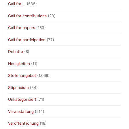
Call for …
(535)
Call for contributions
(23)
Call for papers
(163)
Call for participation
(77)
Debatte
(8)
Neuigkeiten
(11)
Stellenangebot
(1.069)
Stipendium
(54)
Unkategorisiert
(71)
Veranstaltung
(514)
Veröffentlichung
(18)