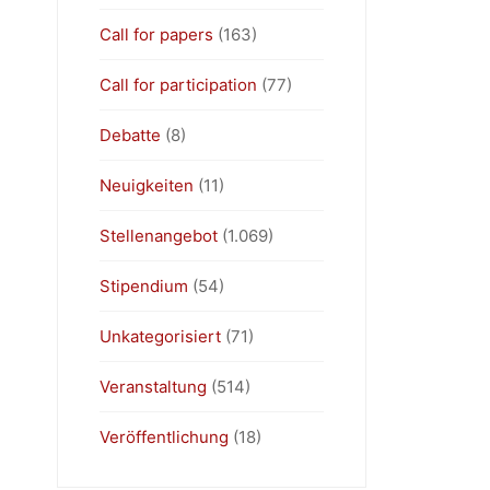
Call for papers
(163)
Call for participation
(77)
Debatte
(8)
Neuigkeiten
(11)
Stellenangebot
(1.069)
Stipendium
(54)
Unkategorisiert
(71)
Veranstaltung
(514)
Veröffentlichung
(18)