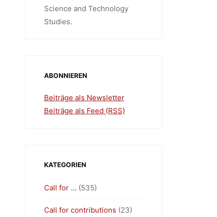
Science and Technology
Studies.
ABONNIEREN
Beiträge als Newsletter
Beiträge als Feed (RSS)
KATEGORIEN
Call for …
(535)
Call for contributions
(23)