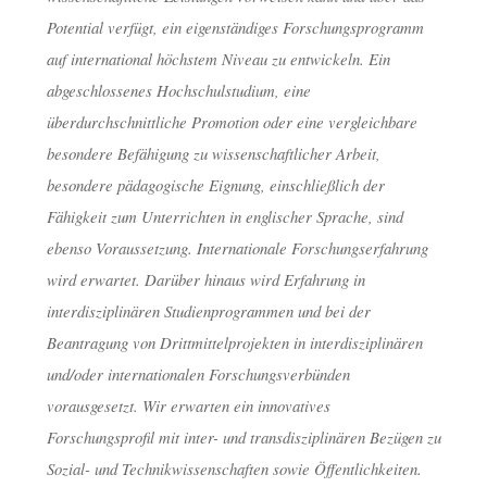
Potential verfügt, ein eigenständiges Forschungsprogramm
auf international höchstem Niveau zu entwickeln. Ein
abgeschlossenes Hochschulstudium, eine
überdurchschnittliche Promotion oder eine vergleichbare
besondere Befähigung zu wissenschaftlicher Arbeit,
besondere pädagogische Eignung, einschließlich der
Fähigkeit zum Unterrichten in englischer Sprache, sind
ebenso Voraussetzung. Internationale Forschungserfahrung
wird erwartet. Darüber hinaus wird Erfahrung in
interdisziplinären Studienprogrammen und bei der
Beantragung von Drittmittelprojekten in interdisziplinären
und/oder internationalen Forschungsverbünden
vorausgesetzt. Wir erwarten ein innovatives
Forschungsprofil mit inter- und transdisziplinären Bezügen zu
Sozial- und Technikwissenschaften sowie Öffentlichkeiten.