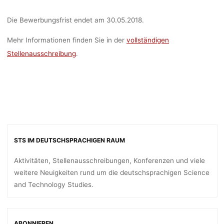
Die Bewerbungsfrist endet am 30.05.2018.
Mehr Informationen finden Sie in der
vollständigen
Stellenausschreibung
.
STS IM DEUTSCHSPRACHIGEN RAUM
Aktivitäten, Stellenausschreibungen, Konferenzen und viele
weitere Neuigkeiten rund um die deutschsprachigen Science
and Technology Studies.
ABONNIEREN