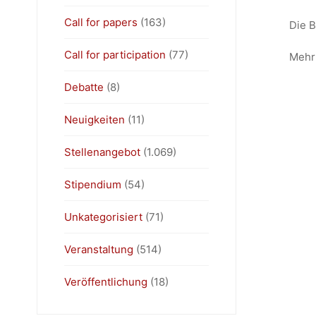
Call for papers
(163)
Die B
Call for participation
(77)
Mehr 
Debatte
(8)
Neuigkeiten
(11)
Stellenangebot
(1.069)
Stipendium
(54)
Unkategorisiert
(71)
Veranstaltung
(514)
Veröffentlichung
(18)