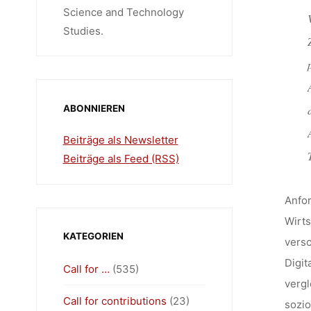
Science and Technology
Studies.
ABONNIEREN
Beiträge als Newsletter
Beiträge als Feed (RSS)
Anfor
Wirts
KATEGORIEN
vers
Digit
Call for …
(535)
vergl
Call for contributions
(23)
sozio