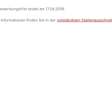
ewerbungsfrist endet am 17.04.2018.
Informationen finden Sie in der
vollständigen Stellenausschre