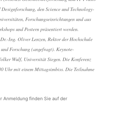
d Designforschung, den Science und Technology-
niversitäten, Forschungseinrichtungen und aus
kshops und Postern präsentiert werden.
. Dr.-Ing. Oliver Lenzen, Rektor der Hochschule
 und Forschung (angefragt). Keynote-
Volker Wulf, Universität Siegen. Die Konferenz
0 Uhr mit einem Mittagsimbiss. Die Teilnahme
r Anmeldung finden Sie auf der