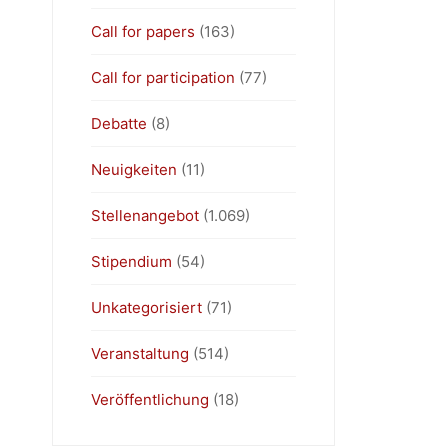
Call for papers
(163)
Call for participation
(77)
Debatte
(8)
Neuigkeiten
(11)
Stellenangebot
(1.069)
Stipendium
(54)
Unkategorisiert
(71)
Veranstaltung
(514)
Veröffentlichung
(18)