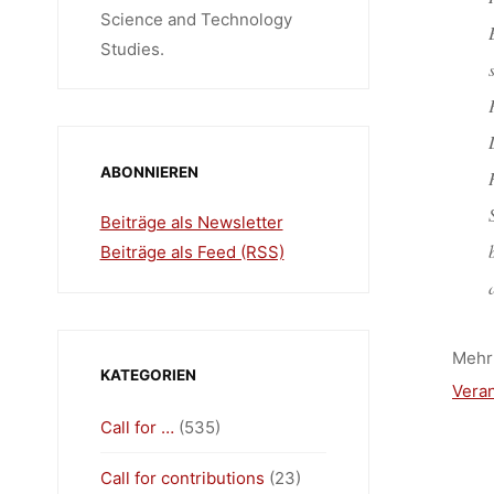
Science and Technology
Studies.
ABONNIEREN
Beiträge als Newsletter
Beiträge als Feed (RSS)
Mehr 
KATEGORIEN
Veran
Call for …
(535)
Call for contributions
(23)