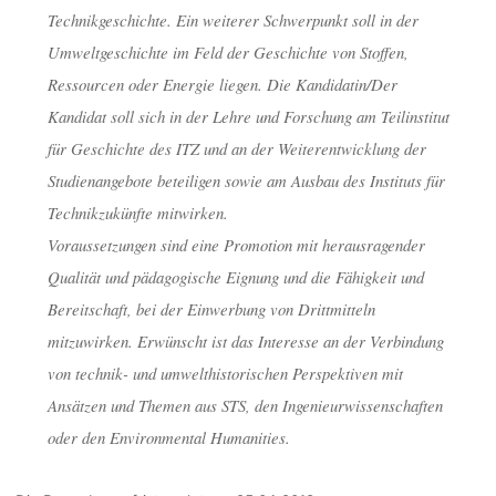
Technikgeschichte. Ein weiterer Schwerpunkt soll in der
Umweltgeschichte im Feld der Geschichte von Stoffen,
Ressourcen oder Energie liegen. Die Kandidatin/Der
Kandidat soll sich in der Lehre und Forschung am Teilinstitut
für Geschichte des ITZ und an der Weiterentwicklung der
Studienangebote beteiligen sowie am Ausbau des Instituts für
Technikzukünfte mitwirken.
Voraussetzungen sind eine Promotion mit herausragender
Qualität und pädagogische Eignung und die Fähigkeit und
Bereitschaft, bei der Einwerbung von Drittmitteln
mitzuwirken. Erwünscht ist das Interesse an der Verbindung
von technik- und umwelthistorischen Perspektiven mit
Ansätzen und Themen aus STS, den Ingenieurwissenschaften
oder den Environmental Humanities.