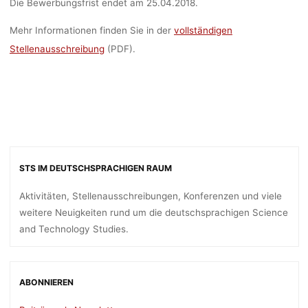
Die Bewerbungsfrist endet am 25.04.2018.
Mehr Informationen finden Sie in der
vollständigen
Stellenausschreibung
(PDF).
STS IM DEUTSCHSPRACHIGEN RAUM
Aktivitäten, Stellenausschreibungen, Konferenzen und viele
weitere Neuigkeiten rund um die deutschsprachigen Science
and Technology Studies.
ABONNIEREN