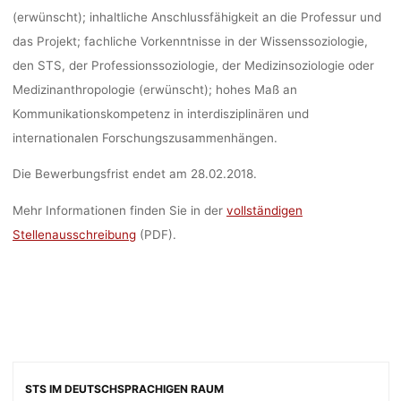
(erwünscht); inhaltliche Anschlussfähigkeit an die Professur und
das Projekt; fachliche Vorkenntnisse in der Wissenssoziologie,
den STS, der Professionssoziologie, der Medizinsoziologie oder
Medizinanthropologie (erwünscht); hohes Maß an
Kommunikationskompetenz in interdisziplinären und
internationalen Forschungszusammenhängen.
Die Bewerbungsfrist endet am 28.02.2018.
Mehr Informationen finden Sie in der
vollständigen
Stellenausschreibung
(PDF).
STS IM DEUTSCHSPRACHIGEN RAUM