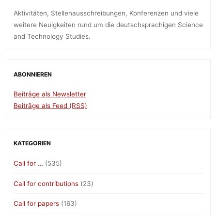
Aktivitäten, Stellenausschreibungen, Konferenzen und viele
weitere Neuigkeiten rund um die deutschsprachigen Science
and Technology Studies.
ABONNIEREN
Beiträge als Newsletter
Beiträge als Feed (RSS)
KATEGORIEN
Call for …
(535)
Call for contributions
(23)
Call for papers
(163)