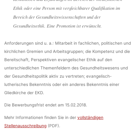
Ethik oder eine Person mit vergleichbarer Qualifikation im
Bereich der Gesundheitswissenschaften und der
Gesundheitsethik. Eine Promotion ist erwünscht.
Anforderungen sind u. a.: Mitarbeit in fachlichen, politischen und
kirchlichen Gremien und Arbeitsgruppen; die Kompetenz und die
Bereitschaft, Perspektiven evangelischer Ethik auf den
unterschiedlichen Themenfeldern des Gesundheitswesens und
der Gesundheitspolitik aktiv zu vertreten; evangelisch-
lutherisches Bekenntnis oder ein anderes Bekenntnis einer
Gliedkirche der EKD.
Die Bewerbungsfrist endet am 15.02.2018.
Mehr Informationen finden Sie in der
vollständigen
Stellenausschreibung
(PDF).