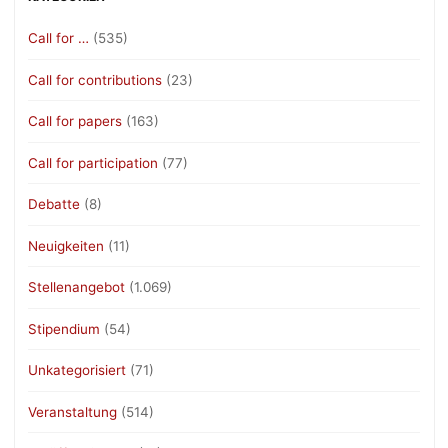
Call for …
(535)
Call for contributions
(23)
Call for papers
(163)
Call for participation
(77)
Debatte
(8)
Neuigkeiten
(11)
Stellenangebot
(1.069)
Stipendium
(54)
Unkategorisiert
(71)
Veranstaltung
(514)