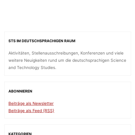
STS IM DEUTSCHSPRACHIGEN RAUM
Aktivitäten, Stellenausschreibungen, Konferenzen und viele
weitere Neuigkeiten rund um die deutschsprachigen Science
and Technology Studies.
ABONNIEREN
Beiträge als Newsletter
Beiträge als Feed (RSS)
KATEGORIEN