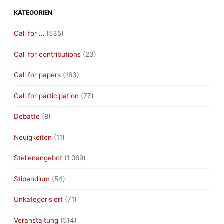
KATEGORIEN
Call for …
(535)
Call for contributions
(23)
Call for papers
(163)
Call for participation
(77)
Debatte
(8)
Neuigkeiten
(11)
Stellenangebot
(1.069)
Stipendium
(54)
Unkategorisiert
(71)
Veranstaltung
(514)