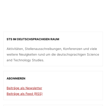
STS IM DEUTSCHSPRACHIGEN RAUM
Aktivitäten, Stellenausschreibungen, Konferenzen und viele
weitere Neuigkeiten rund um die deutschsprachigen Science
and Technology Studies.
ABONNIEREN
Beiträge als Newsletter
Beiträge als Feed (RSS)