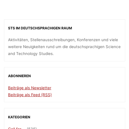
STS IM DEUTSCHSPRACHIGEN RAUM
Aktivitäten, Stellenausschreibungen, Konferenzen und viele
weitere Neuigkeiten rund um die deutschsprachigen Science
and Technology Studies.
ABONNIEREN
Beiträge als Newsletter
Beiträge als Feed (RSS)
KATEGORIEN
Call for …
(535)