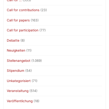
Call for contributions
(23)
Call for papers
(163)
Call for participation
(77)
Debatte
(8)
Neuigkeiten
(11)
Stellenangebot
(1.069)
Stipendium
(54)
Unkategorisiert
(71)
Veranstaltung
(514)
Veröffentlichung
(18)