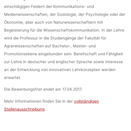
einschlägigen Feldern der Kommunikations- und
Medienwissenschaften, der Soziologie, der Psychologie oder der
Ökonomie, aber auch von Naturwissenschaftlern mit
Begeisterung für die Wissenschaftskommunikation. In der Lehre
wird die Professur in die Studiengänge der Fakultät für
Agrarwissenschaften auf Bachelor-, Master- und
Promotionsebene eingebunden sein. Bereitschaft und Fähigkeit
zur Lehre in deutscher und englischer Sprache sowie Interesse
an der Entwicklung von innovativen Lehrkonzepten werden
erwartet.
Die Bewerbungsfrist endet am 17.04.2017.
Mehr Informationen finden Sie in der
vollständigen
Stellenausschreibung
.