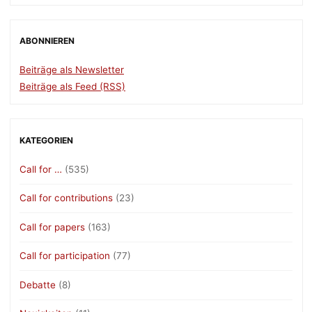
ABONNIEREN
Beiträge als Newsletter
Beiträge als Feed (RSS)
KATEGORIEN
Call for …
(535)
Call for contributions
(23)
Call for papers
(163)
Call for participation
(77)
Debatte
(8)