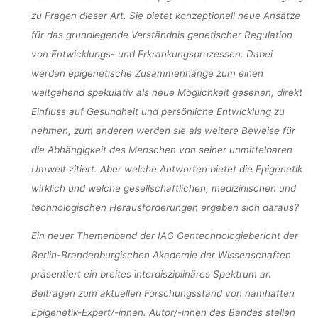
zu Fragen dieser Art. Sie bietet konzeptionell neue Ansätze
für das grundlegende Verständnis genetischer Regulation
von Entwicklungs- und Erkrankungsprozessen. Dabei
werden epigenetische Zusammenhänge zum einen
weitgehend spekulativ als neue Möglichkeit gesehen, direkt
Einfluss auf Gesundheit und persönliche Entwicklung zu
nehmen, zum anderen werden sie als weitere Beweise für
die Abhängigkeit des Menschen von seiner unmittelbaren
Umwelt zitiert. Aber welche Antworten bietet die Epigenetik
wirklich und welche gesellschaftlichen, medizinischen und
technologischen Herausforderungen ergeben sich daraus?
Ein neuer Themenband der IAG Gentechnologiebericht der
Berlin-Brandenburgischen Akademie der Wissenschaften
präsentiert ein breites interdisziplinäres Spektrum an
Beiträgen zum aktuellen Forschungsstand von namhaften
Epigenetik-Expert/-innen.
Autor/-innen des Bandes stellen