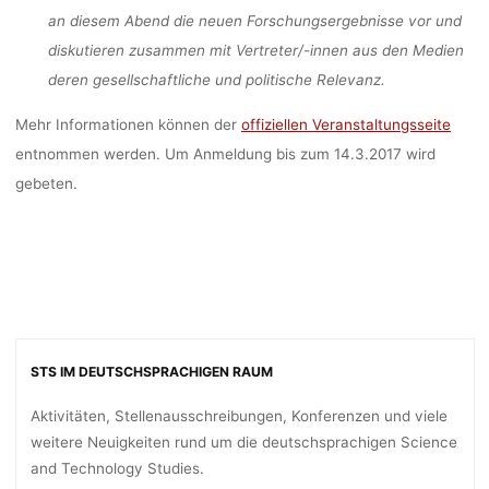
an diesem Abend die neuen Forschungsergebnisse vor und
diskutieren zusammen mit Vertreter/-innen aus den Medien
deren gesellschaftliche und politische Relevanz.
Mehr Informationen können der
offiziellen Veranstaltungsseite
entnommen werden. Um Anmeldung bis zum 14.3.2017 wird
gebeten.
STS IM DEUTSCHSPRACHIGEN RAUM
Aktivitäten, Stellenausschreibungen, Konferenzen und viele
weitere Neuigkeiten rund um die deutschsprachigen Science
and Technology Studies.