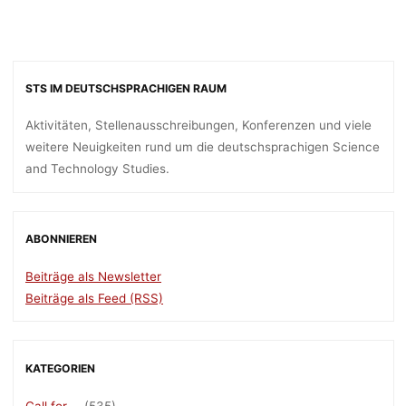
STS IM DEUTSCHSPRACHIGEN RAUM
Aktivitäten, Stellenausschreibungen, Konferenzen und viele
weitere Neuigkeiten rund um die deutschsprachigen Science
and Technology Studies.
ABONNIEREN
Beiträge als Newsletter
Beiträge als Feed (RSS)
KATEGORIEN
Call for …
(535)