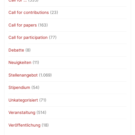
Call for contributions
(23)
Call for papers
(163)
Call for participation
(77)
Debatte
(8)
Neuigkeiten
(11)
Stellenangebot
(1.069)
Stipendium
(54)
Unkategorisiert
(71)
Veranstaltung
(514)
Veröffentlichung
(18)