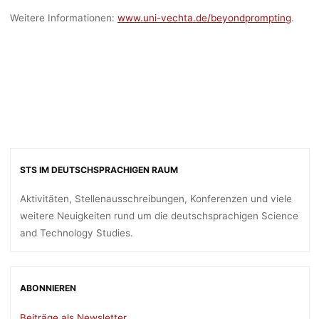
Weitere Informationen:
www.uni-vechta.de/beyondprompting
.
STS IM DEUTSCHSPRACHIGEN RAUM
Aktivitäten, Stellenausschreibungen, Konferenzen und viele
weitere Neuigkeiten rund um die deutschsprachigen Science
and Technology Studies.
ABONNIEREN
Beiträge als Newsletter