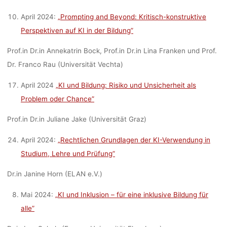
April 2024:
„Prompting and Beyond: Kritisch-konstruktive
Perspektiven auf KI in der Bildung”
Prof.in Dr.in Annekatrin Bock, Prof.in Dr.in Lina Franken und Prof.
Dr. Franco Rau (Universität Vechta)
April 2024
„KI und Bildung: Risiko und Unsicherheit als
Problem oder Chance”
Prof.in Dr.in Juliane Jake (Universität Graz)
April 2024:
„Rechtlichen Grundlagen der KI-Verwendung in
Studium, Lehre und Prüfung”
Dr.in Janine Horn (ELAN e.V.)
Mai 2024:
„KI und Inklusion – für eine inklusive Bildung für
alle”