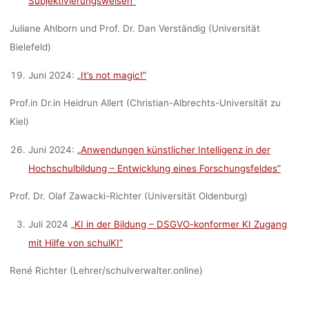
Subjektivierungsweisen”
Juliane Ahlborn und Prof. Dr. Dan Verständig (Universität
Bielefeld)
Juni 2024:
„It’s not magic!”
Prof.in Dr.in Heidrun Allert (Christian-Albrechts-Universität zu
Kiel)
Juni 2024:
„Anwendungen künstlicher Intelligenz in der
Hochschulbildung – Entwicklung eines Forschungsfeldes”
Prof. Dr. Olaf Zawacki-Richter (Universität Oldenburg)
Juli 2024
„KI in der Bildung – DSGVO-konformer KI Zugang
mit Hilfe von schulKI”
René Richter (Lehrer/schulverwalter.online)