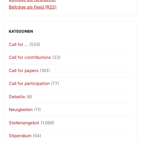
Beiträge als Feed (RSS)
KATEGORIEN
Call for …
(535)
Call for contributions
(23)
Call for papers
(163)
Call for participation
(77)
Debatte
(8)
Neuigkeiten
(11)
Stellenangebot
(1.069)
Stipendium
(54)