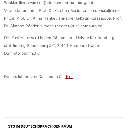
Winkler (linda.winkler@studium.uni-hamburg.de).
Veranstalterinnen: Prof. Dr. Cristina Besio, cristina.besio@hsu-
hh.de, Prof. Dr. Anna Henkel, anna.henkel@uni-passau.de, Prof.
Dr. Simone Rödder, simone.roedder@uni-hamburg.de
Die Konferenz wird in den Räumen der Universität Hamburg
stattfinden, Grindelberg 5-7, 20144 Hamburg (Nähe
Dammtorbahnhof).
Den vollständigen Call finden Sie
hier
.
STS IM DEUTSCHSPRACHIGEN RAUM