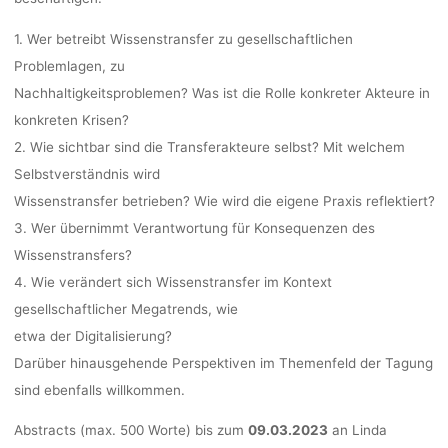
1. Wer betreibt Wissenstransfer zu gesellschaftlichen
Problemlagen, zu
Nachhaltigkeitsproblemen? Was ist die Rolle konkreter Akteure in
konkreten Krisen?
2. Wie sichtbar sind die Transferakteure selbst? Mit welchem
Selbstverständnis wird
Wissenstransfer betrieben? Wie wird die eigene Praxis reflektiert?
3. Wer übernimmt Verantwortung für Konsequenzen des
Wissenstransfers?
4. Wie verändert sich Wissenstransfer im Kontext
gesellschaftlicher Megatrends, wie
etwa der Digitalisierung?
Darüber hinausgehende Perspektiven im Themenfeld der Tagung
sind ebenfalls willkommen.
Abstracts (max. 500 Worte) bis zum
09.03.2023
an Linda