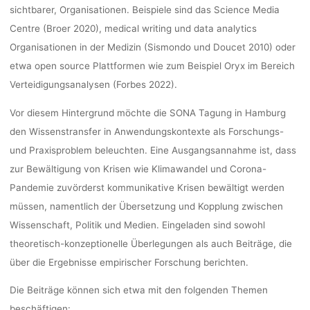
sichtbarer, Organisationen. Beispiele sind das Science Media
Centre (Broer 2020), medical writing und data analytics
Organisationen in der Medizin (Sismondo und Doucet 2010) oder
etwa open source Plattformen wie zum Beispiel Oryx im Bereich
Verteidigungsanalysen (Forbes 2022).
Vor diesem Hintergrund möchte die SONA Tagung in Hamburg
den Wissenstransfer in Anwendungskontexte als Forschungs-
und Praxisproblem beleuchten. Eine Ausgangsannahme ist, dass
zur Bewältigung von Krisen wie Klimawandel und Corona-
Pandemie zuvörderst kommunikative Krisen bewältigt werden
müssen, namentlich der Übersetzung und Kopplung zwischen
Wissenschaft, Politik und Medien. Eingeladen sind sowohl
theoretisch-konzeptionelle Überlegungen als auch Beiträge, die
über die Ergebnisse empirischer Forschung berichten.
Die Beiträge können sich etwa mit den folgenden Themen
beschäftigen: