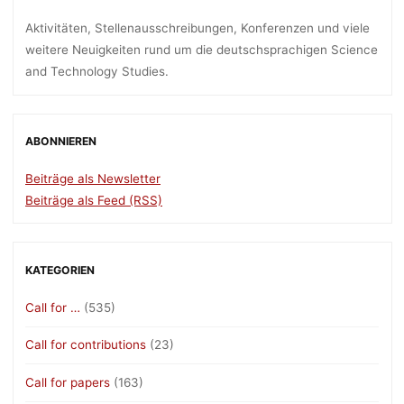
Aktivitäten, Stellenausschreibungen, Konferenzen und viele
weitere Neuigkeiten rund um die deutschsprachigen Science
and Technology Studies.
ABONNIEREN
Beiträge als Newsletter
Beiträge als Feed (RSS)
KATEGORIEN
Call for …
(535)
Call for contributions
(23)
Call for papers
(163)