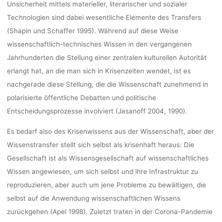
Unsicherheit mittels materieller, literarischer und sozialer
Technologien sind dabei wesentliche Elemente des Transfers
(Shapin und Schaffer 1995). Während auf diese Weise
wissenschaftlich-technisches Wissen in den vergangenen
Jahrhunderten die Stellung einer zentralen kulturellen Autorität
erlangt hat, an die man sich in Krisenzeiten wendet, ist es
nachgerade diese Stellung, die die Wissenschaft zunehmend in
polarisierte öffentliche Debatten und politische
Entscheidungsprozesse involviert (Jasanoff 2004, 1990).
Es bedarf also des Krisenwissens aus der Wissenschaft, aber der
Wissenstransfer stellt sich selbst als krisenhaft heraus: Die
Gesellschaft ist als Wissensgesellschaft auf wissenschaftliches
Wissen angewiesen, um sich selbst und ihre Infrastruktur zu
reproduzieren, aber auch um jene Probleme zu bewältigen, die
selbst auf die Anwendung wissenschaftlichen Wissens
zurückgehen (Apel 1998). Zuletzt traten in der Corona-Pandemie