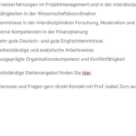
raxiserfahrungen im Projektmanagement und in der interdiszipl
ähigkeiten in der Wissenschaftskoordination
enntnisse in der interdisziplinären Forschung, Moderation und
erne Kompetenzen in der Finanzplanung
ehr gute Deutsch- und gute Englischkenntnisse
elbstständige und analytische Arbeitsweise
usgeprägte Organisationskompetenz und Konfliktfähigkeit
ollständige Stellenangebot finden Sie
hier
.
nteresse und Fragen gern direkt Kontakt mit Prof. Isabel Zorn 