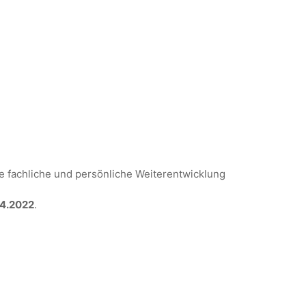
lle fachliche und persönliche Weiterentwicklung
04.2022
.