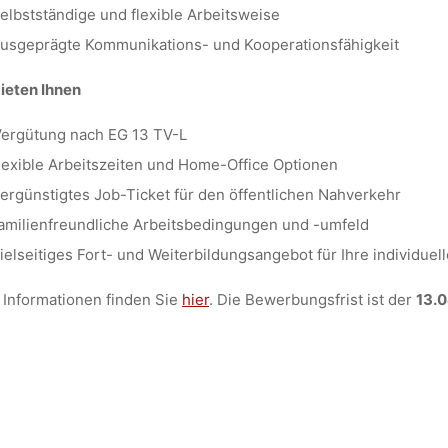
elbstständige und flexible Arbeitsweise
usgeprägte Kommunikations- und Kooperationsfähigkeit
ieten Ihnen
ergütung nach EG 13 TV-L
lexible Arbeitszeiten und Home-Office Optionen
ergünstigtes Job-Ticket für den öffentlichen Nahverkehr
amilienfreundliche Arbeitsbedingungen und -umfeld
ielseitiges Fort- und Weiterbildungsangebot für Ihre individue
Informationen finden Sie
hier
. Die Bewerbungsfrist ist der
13.