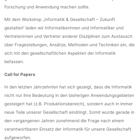
Forschung und Anwendung machen sollte.
Mit dem Workshop „Informatik & Gesellschaft – Zukunft
gestalten“ laden wir Informatikerinnen und Informatiker und
Vertreterinnen und Vertreter anderer Disziplinen zum Austausch
über Fragestellungen, Ansätze, Methoden und Techniken ein, die
sich mit den gesellschaftlichen Aspekten der Informatik
befassen.
Call for Papers
In den letzten Jahrzehnten hat sich gezeigt, dass die Informatik
nicht nur ihre Bedeutung in den bisherigen Anwendungsgebieten
gesteigert hat (z.B. Produktionsbereich), sondern auch in immer
neue Teile unserer Gesellschaft eindringt. Somit wurde gerade in
den vergangenen Jahren zunehmend die Frage nach einem
verantwortbaren Einsatz der Informatik für unsere Gesellschaft
aufgeworfen.