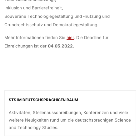
Inklusion und Barrierefreiheit,
Souveräne Technologiegestaltung und ‑nutzung und
Grundrechtsschutz und Demokratiegestaltung.
Mehr Informationen finden Sie
hier
. Die Deadline für
Einreichungen ist der
04.05.2022.
STS IM DEUTSCHSPRACHIGEN RAUM
Aktivitäten, Stellenausschreibungen, Konferenzen und viele
weitere Neuigkeiten rund um die deutschsprachigen Science
and Technology Studies.