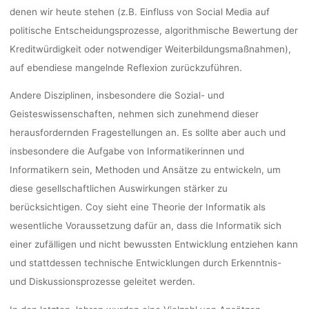
denen wir heute stehen (z.B. Einfluss von Social Media auf
politische Entscheidungsprozesse, algorithmische Bewertung der
Kreditwürdigkeit oder notwendiger Weiterbildungsmaßnahmen),
auf ebendiese mangelnde Reflexion zurückzuführen.
Andere Disziplinen, insbesondere die Sozial- und
Geisteswissenschaften, nehmen sich zunehmend dieser
herausfordernden Fragestellungen an. Es sollte aber auch und
insbesondere die Aufgabe von Informatikerinnen und
Informatikern sein, Methoden und Ansätze zu entwickeln, um
diese gesellschaftlichen Auswirkungen stärker zu
berücksichtigen. Coy sieht eine Theorie der Informatik als
wesentliche Voraussetzung dafür an, dass die Informatik sich
einer zufälligen und nicht bewussten Entwicklung entziehen kann
und stattdessen technische Entwicklungen durch Erkenntnis-
und Diskussionsprozesse geleitet werden.