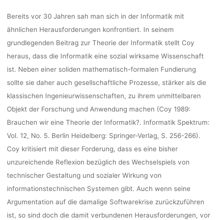
Bereits vor 30 Jahren sah man sich in der Informatik mit
ähnlichen Herausforderungen konfrontiert. In seinem
grundlegenden Beitrag zur Theorie der Informatik stellt Coy
heraus, dass die Informatik eine sozial wirksame Wissenschaft
ist. Neben einer soliden mathematisch-formalen Fundierung
sollte sie daher auch gesellschaftliche Prozesse, stärker als die
klassischen Ingenieurwissenschaften, zu ihrem unmittelbaren
Objekt der Forschung und Anwendung machen (Coy 1989:
Brauchen wir eine Theorie der Informatik?. Informatik Spektrum:
Vol. 12, No. 5. Berlin Heidelberg: Springer-Verlag, S. 256-266).
Coy kritisiert mit dieser Forderung, dass es eine bisher
unzureichende Reflexion bezüglich des Wechselspiels von
technischer Gestaltung und sozialer Wirkung von
informationstechnischen Systemen gibt. Auch wenn seine
Argumentation auf die damalige Softwarekrise zurückzuführen
ist, so sind doch die damit verbundenen Herausforderungen, vor