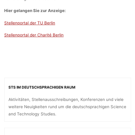
Hier gelangen Sie zur Anzeige:
Stellenportal der TU Berlin
Stellenportal der Charité Berlin
STS IM DEUTSCHSPRACHIGEN RAUM
Aktivitäten, Stellenausschreibungen, Konferenzen und viele
weitere Neuigkeiten rund um die deutschsprachigen Science
and Technology Studies.