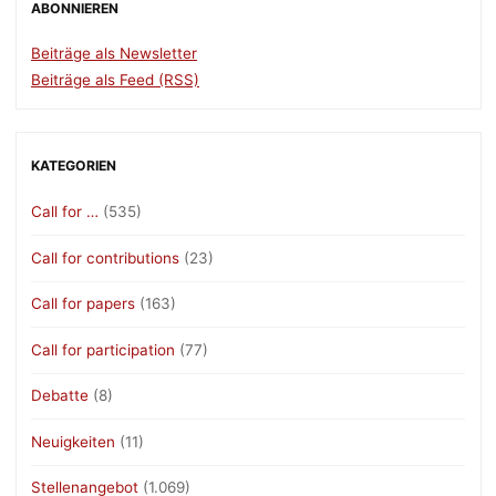
ABONNIEREN
Beiträge als Newsletter
Beiträge als Feed (RSS)
KATEGORIEN
Call for …
(535)
Call for contributions
(23)
Call for papers
(163)
Call for participation
(77)
Debatte
(8)
Neuigkeiten
(11)
Stellenangebot
(1.069)