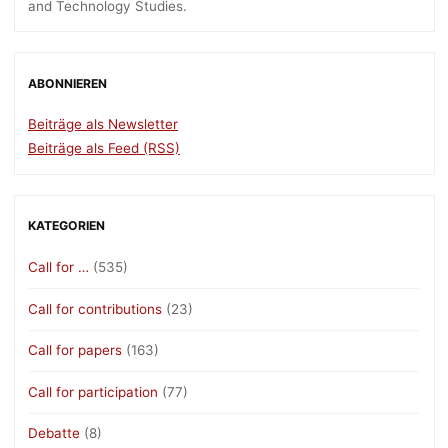
and Technology Studies.
ABONNIEREN
Beiträge als Newsletter
Beiträge als Feed (RSS)
KATEGORIEN
Call for …
(535)
Call for contributions
(23)
Call for papers
(163)
Call for participation
(77)
Debatte
(8)