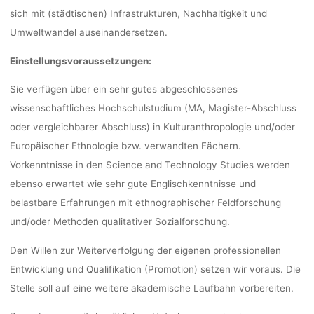
sich mit (städtischen) Infrastrukturen, Nachhaltigkeit und
Umweltwandel auseinandersetzen.
Einstellungsvoraussetzungen:
Sie verfügen über ein sehr gutes abgeschlossenes
wissenschaftliches Hochschulstudium (MA, Magister-Abschluss
oder vergleichbarer Abschluss) in Kulturanthropologie und/oder
Europäischer Ethnologie bzw. verwandten Fächern.
Vorkenntnisse in den Science and Technology Studies werden
ebenso erwartet wie sehr gute Englischkenntnisse und
belastbare Erfahrungen mit ethnographischer Feldforschung
und/oder Methoden qualitativer Sozialforschung.
Den Willen zur Weiterverfolgung der eigenen professionellen
Entwicklung und Qualifikation (Promotion) setzen wir voraus. Die
Stelle soll auf eine weitere akademische Laufbahn vorbereiten.