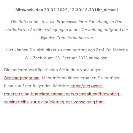
Mittwoch, den 23.02.2022, 12:30-13:30 Uhr, virtuell
Die Referentin stellt die Ergebnisse ihrer Forschung zu den
veränderten Arbeitsbedingungen in der Verwaltung aufgrund der
digitalen Transformation vor.
Hier
können Sie sich direkt zu dem Vortrag von Prof. Dr. Mascha
Will-Zocholl am 23. Februar 2022 anmelden.
Die anderen Vorträge finden Sie in dem vorläufigen
Seminarprogramm
. Mehr Informationen erhalten Sie darüber
hinaus auf der folgenden Website:
https://netzwerk-
rechtsetzung-buerokratieabbau.de/veranstaltung/brownbag-
seminarreihe-zur-digitalisierung-der-verwaltung.html
.