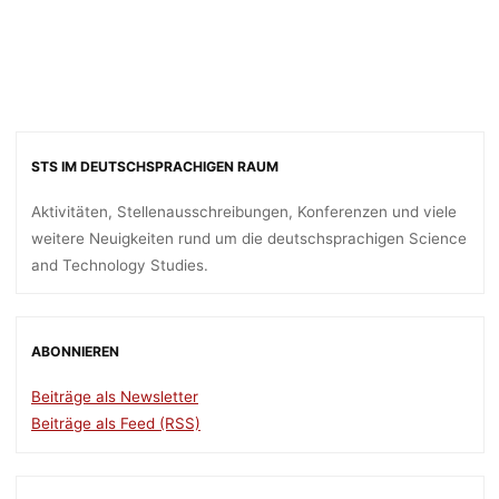
STS IM DEUTSCHSPRACHIGEN RAUM
Aktivitäten, Stellenausschreibungen, Konferenzen und viele
weitere Neuigkeiten rund um die deutschsprachigen Science
and Technology Studies.
ABONNIEREN
Beiträge als Newsletter
Beiträge als Feed (RSS)